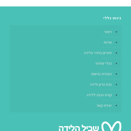
ניווט כללי
ראשי
אודות
סיורים בחדר הלידה
נהלי שחרור
הצהרת נגישות
כנס הריון ולידה
קורס הכנה ללידה
יצירת קשר