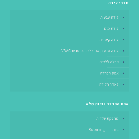
חדרי לידה
לידה טבעית
לידת מים
לידה קיסרית
לידה טבעית אחרי לידה קיסרית VBAC
קבלה ללידה
אפס הפרדה
לאחר הלידה
אפס הפרדה וביות מלא
מחלקת יולדות
ביות – Rooming in