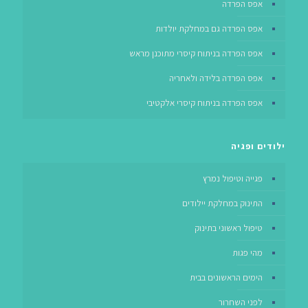
אפס הפרדה
אפס הפרדה גם במחלקת יולדות
אפס הפרדה בניתוח קיסרי מתוכנן מראש
אפס הפרדה בלידה ולאחריה
אפס הפרדה בניתוח קיסרי אלקטיבי
ילודים ופגיה
פגייה וטיפול נמרץ
התינוק במחלקת יילודים
טיפול ראשוני בתינוק
מהי פגות
הימים הראשונים בבית
לפני השחרור