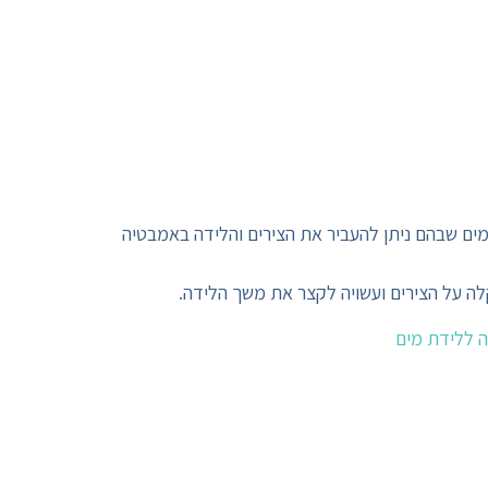
מים שבהם ניתן להעביר את הצירים והלידה באמבטיה
ה על הצירים ועשויה לקצר את משך הלידה.
 ללידת מים