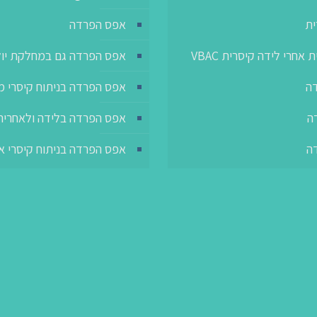
ית
אפס הפרדה
אחרי לידה קיסרית VBAC
אפס הפרדה גם במחלקת יו
דה
אפס הפרדה בניתוח קיסרי מ
ה
אפס הפרדה בלידה ולאחריה
ה
אפס הפרדה בניתוח קיסרי א