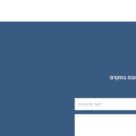
ובה בהקדם
Alternative: