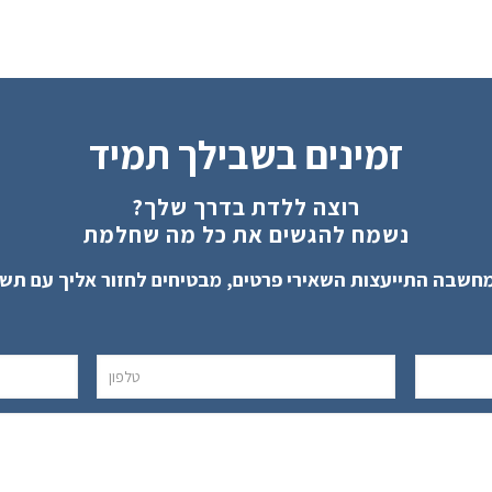
זמינים בשבילך תמיד
רוצה ללדת בדרך שלך?
נשמח להגשים את כל מה שחלמת
חשבה התייעצות השאירי פרטים, מבטיחים לחזור אליך עם תש