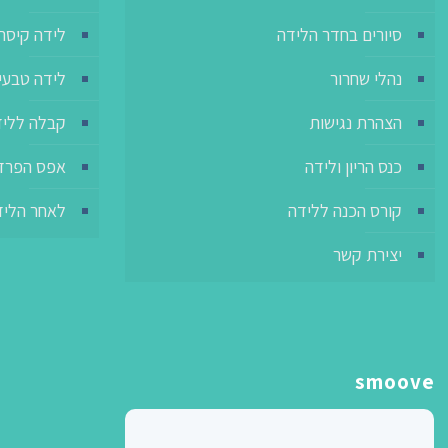
סיורים בחדר הלידה
לידה קיסר
נהלי שחרור
לידה טבעית 
הצהרת נגישות
קבלה ללי
כנס הריון ולידה
אפס הפרד
קורס הכנה ללידה
לאחר הליד
יצירת קשר
smoove