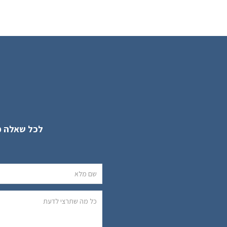
לכל שאלה מ