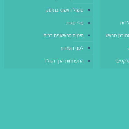
טיפול ראשוני בתינוק
לדות
מהי פגות
תוכנן מראש
הימים הראשונים בבית
לפני השחרור
לקטיבי
התפתחות הרך הנולד