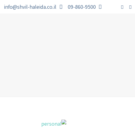
info@shvil-haleida.co.il
09-860-9500