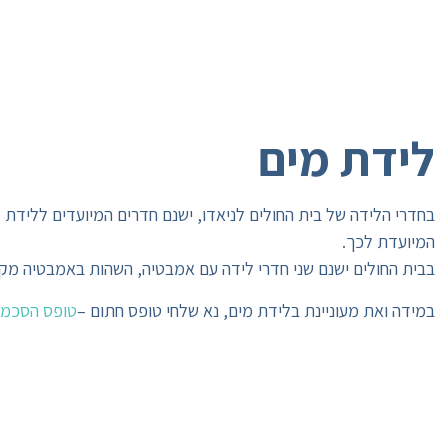
לידת מים
בחדרי הלידה של בית החולים לניאדו, ישנם חדרים המיועדים ללידת 
המיועדת לכך.
בבית החולים ישנם שני חדרי לידה עם אמבטיה, השהות באמבטיה מקל
במידה ואת מעוניינת בלידת מים, נא שלחי טופס חתום –
טופס הסכמה