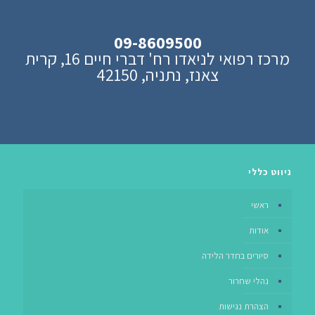
09-8609500
מרכז רפואי לניאדו רח' דברי חיים 16, קרית
צאנז, נתניה, 42150
ניווט כללי
ראשי
אודות
סיורים בחדר הלידה
נהלי שחרור
הצהרת נגישות