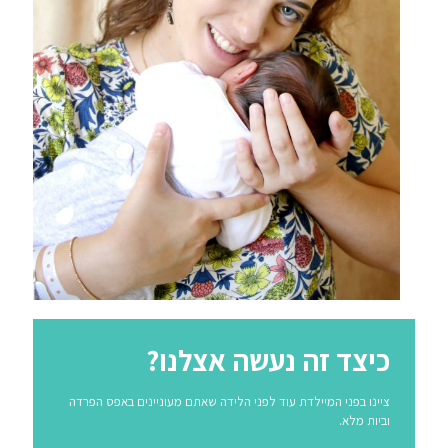
כיצד זה נעשה אצלנו?
ציינו בפני המיילדת עוד לפני הלידה שאתם מעוניינים באפס הפרדה
וביות מלא.