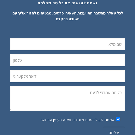
נשמח להגשים את כל מה שחלמת
לכל שאלה מחשבה התייעצות השאירי פרטים, מבטיחים לחזור אליך עם
תשובה בהקדם
ative:
אשמח לקבל הטבות מיוחדות ומידע מעניין ושימושי