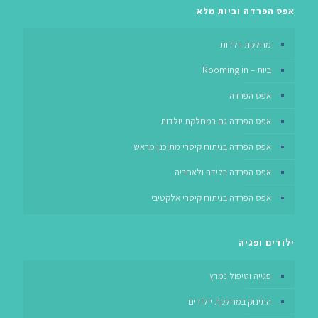
אפס הפרדה וביות מלא
מחלקת יולדות
ביות – Rooming in
אפס הפרדה
אפס הפרדה גם במחלקת יולדות
אפס הפרדה בניתוח קיסרי מתוכנן מראש
אפס הפרדה בלידה ולאחריה
אפס הפרדה בניתוח קיסרי אלקטיבי
ילודים ופגיה
פגייה וטיפול נמרץ
התינוק במחלקת יילודים