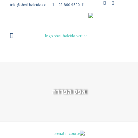
info@shvil-haleida.co.il
09-860-9500
אפס הפרדה