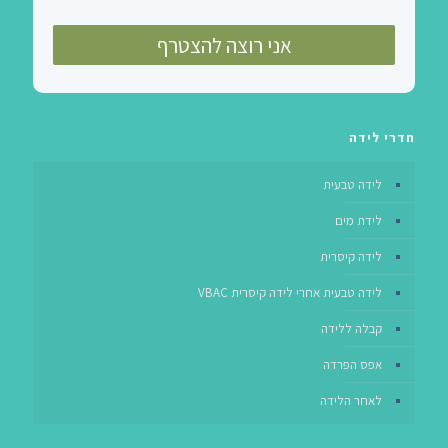
חדרי לידה
לידה טבעית
לידת מים
לידה קיסרית
לידה טבעית אחרי לידה קיסרית VBAC
קבלה ללידה
אפס הפרדה
לאחר הלידה