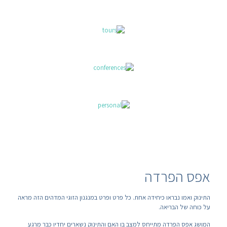
אפס הפרדה
התינוק ואמו נבראו כיחידה אחת. כל פרט ופרט במנגנון הזוגי המדהים הזה מראה
על כוחה של הבריאה.
המושג אפס הפרדה מתייחס למצב בו האם והתינוק נשארים יחדיו כבר מרגע