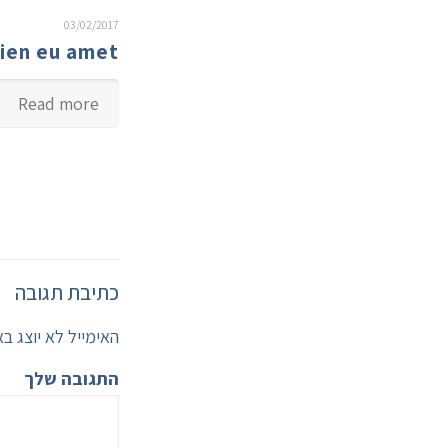
03/02/2017
pien eu amet
Read more
כתיבת תגובה
ייל לא יוצג באתר.
התגובה שלך