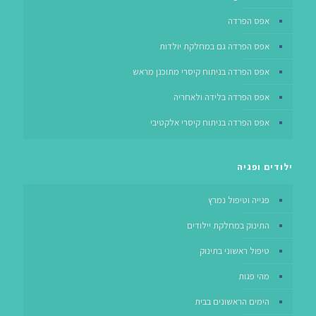
אפס הפרדה
אפס הפרדה גם במחלקת יולדות
אפס הפרדה בניתוח קיסרי מתוכנן מראש
אפס הפרדה בלידה ולאחריה
אפס הפרדה בניתוח קיסרי אלקטיבי
ילודים ופגיה
פגייה וטיפול נמרץ
התינוק במחלקת יילודים
טיפול ראשוני בתינוק
מהי פגות
הימים הראשונים בבית