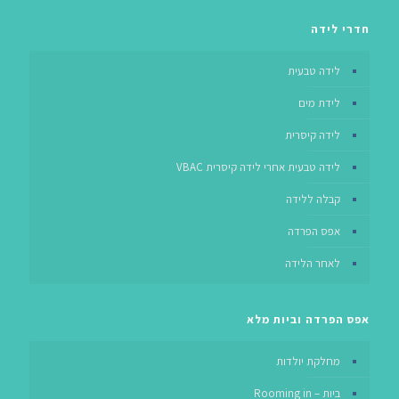
חדרי לידה
לידה טבעית
לידת מים
לידה קיסרית
לידה טבעית אחרי לידה קיסרית VBAC
קבלה ללידה
אפס הפרדה
לאחר הלידה
אפס הפרדה וביות מלא
מחלקת יולדות
ביות – Rooming in