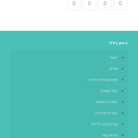
ניווט כללי
ראשי
אודות
סיורים בחדר הלידה
נהלי שחרור
הצהרת נגישות
כנס הריון ולידה
קורס הכנה ללידה
יצירת קשר