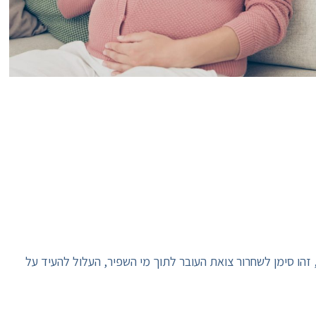
 זהו סימן לשחרור צואת העובר לתוך מי השפיר, העלול להעיד על