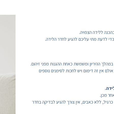
כהכנה ללידה הצפויה.
כדי לדעת מתי עליכם להגיע לחדר הלידה.
מהלך ההיריון ומשמשת כאחת ההגנות מפני זיהום.
לם אין זה דימום ויש לחכות לסימנים נוספים
ידה.
חר מכן.
גיל, ללא כאבים, אין צורך להגיע לבדיקה בחדר