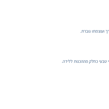
 ועוצמתו גוברת.
י טבעי כחלק מההכנות ללידה.