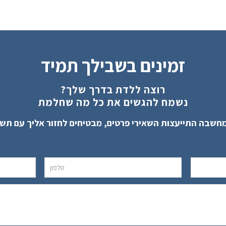
זמינים בשבילך תמיד
רוצה ללדת בדרך שלך?
נשמח להגשים את כל מה שחלמת
חשבה התייעצות השאירי פרטים, מבטיחים לחזור אליך עם תש