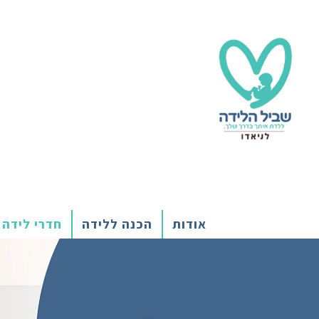
אודות
הכנה ללידה
חדרי לידה