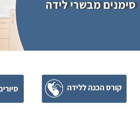
סימנים מבשרי לידה