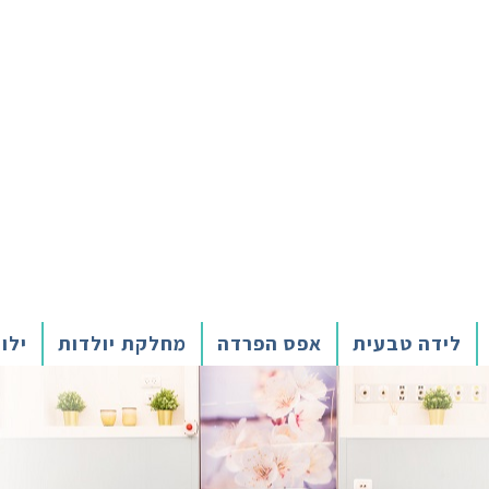
לידה טבעית
אפס הפרדה
מחלקת יולדות
ילו