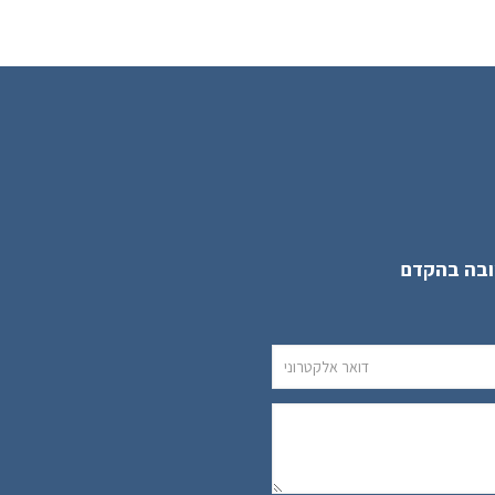
ובה בהקדם
Alternative: