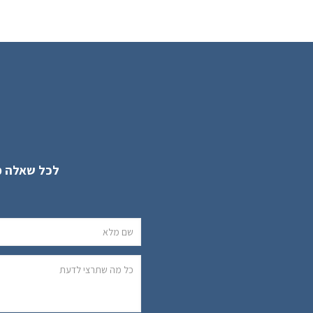
לכל שאלה מ