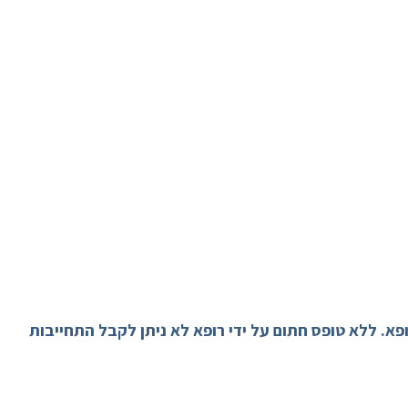
א. ללא טופס חתום על ידי רופא לא ניתן לקבל התחייבות