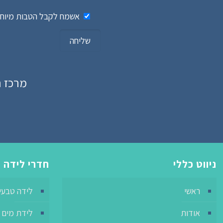
אשמח לקבל הטבות מיוחדו
מרכז רפואי 
ניווט כללי
חדרי לידה
ראשי
לידה טבעי
אודות
לידת מים