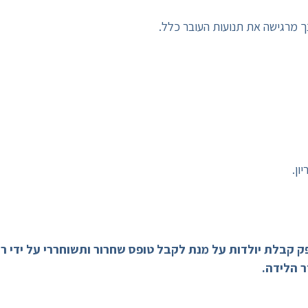
ך מרגישה את תנועות העובר כלל.
ון.
קבלת יולדות על מנת לקבל טופס שחרור ותשוחררי על ידי רופ
 הלידה.