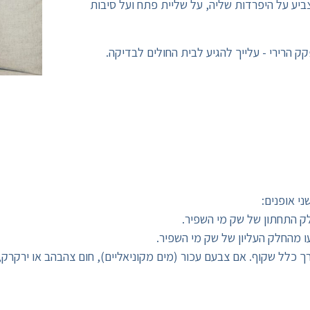
צביע על היפרדות שליה, על שליית פתח ועל סיבות
הרירי - עלייך להגיע לבית החולים לבדיקה.
ני אופנים:
ק התחתון של שק מי השפיר.
ו מהחלק העליון של שק מי השפיר.
 כלל שקוף. אם צבעם עכור (מים מקוניאליים), חום צהבהב או ירקרק,