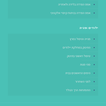
אפס הפרדה בלידה ולאחריה
אפס הפרדה בניתוח קיסרי אלקטיבי
ילודים ופגיה
פגייה וטיפול נמרץ
התינוק במחלקת יילודים
טיפול ראשוני בתינוק
מהי פגות
הימים הראשונים בבית
לפני השחרור
התפתחות הרך הנולד