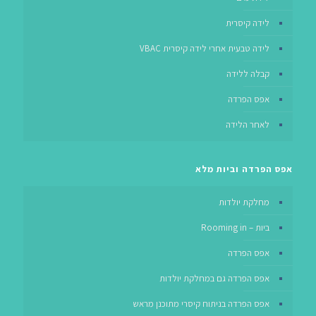
לידה קיסרית
לידה טבעית אחרי לידה קיסרית VBAC
קבלה ללידה
אפס הפרדה
לאחר הלידה
אפס הפרדה וביות מלא
מחלקת יולדות
ביות – Rooming in
אפס הפרדה
אפס הפרדה גם במחלקת יולדות
אפס הפרדה בניתוח קיסרי מתוכנן מראש