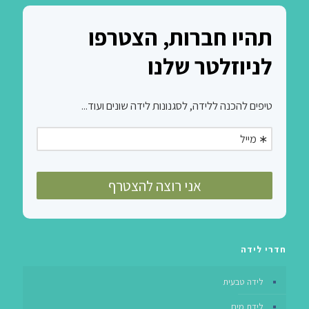
חדרי לידה
לידה טבעית
לידת מים