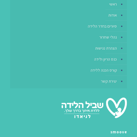
ראשי
אודות
סיורים בחדר הלידה
נהלי שחרור
הצהרת נגישות
כנס הריון ולידה
קורס הכנה ללידה
יצירת קשר
smoove