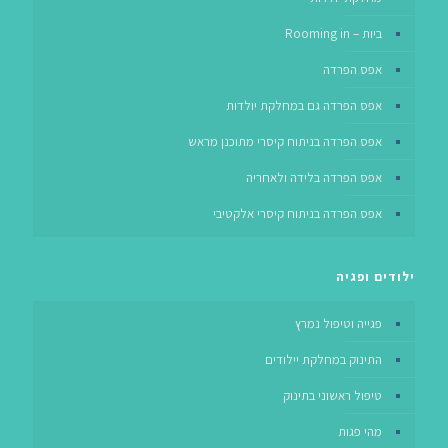
ביות – Rooming in
אפס הפרדה
אפס הפרדה גם במחלקת יולדות
אפס הפרדה בניתוח קיסרי מתוכנן מראש
אפס הפרדה בלידה ולאחריה
אפס הפרדה בניתוח קיסרי אלקטיבי
ילודים ופגיה
פגייה וטיפול נמרץ
התינוק במחלקת יילודים
טיפול ראשוני בתינוק
מהי פגות