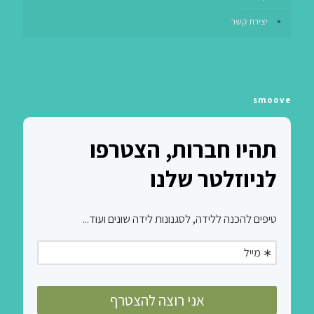
יצירת קשר
smoove