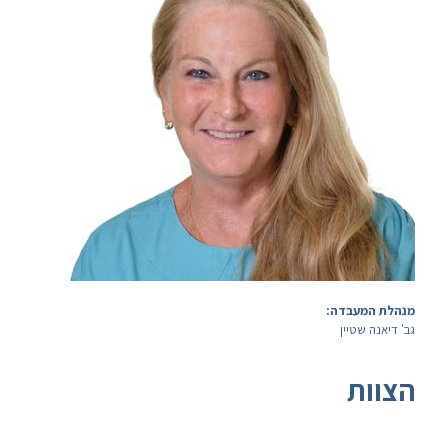
מנהלת המעבדה:
גב' דיאנה שטיין
הצוות