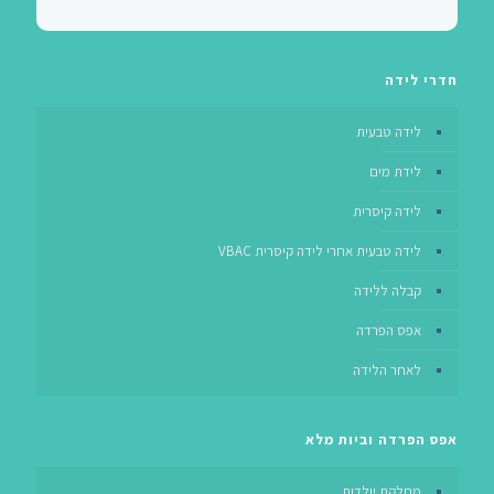
חדרי לידה
לידה טבעית
לידת מים
לידה קיסרית
לידה טבעית אחרי לידה קיסרית VBAC
קבלה ללידה
אפס הפרדה
לאחר הלידה
אפס הפרדה וביות מלא
מחלקת יולדות