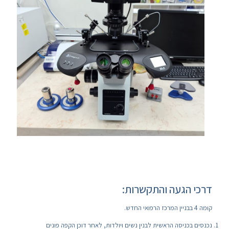
דרכי הגעה והתקשרות:
קומה 4 בבניין המרכז הרפואי החדש.
נכנסים בכניסה הראשית לבנין נשים ויולדות, לאחר דוכן הקפה פונים