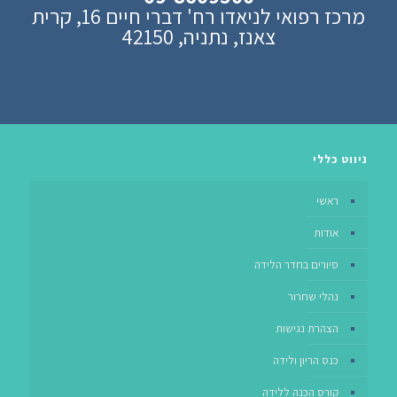
מרכז רפואי לניאדו רח' דברי חיים 16, קרית
צאנז, נתניה, 42150
ניווט כללי
ראשי
אודות
סיורים בחדר הלידה
נהלי שחרור
הצהרת נגישות
כנס הריון ולידה
קורס הכנה ללידה